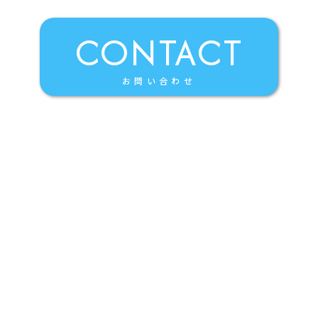
CONTACT
お問い合わせ