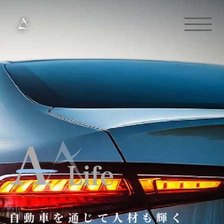
自動車を通じて人材も輝く