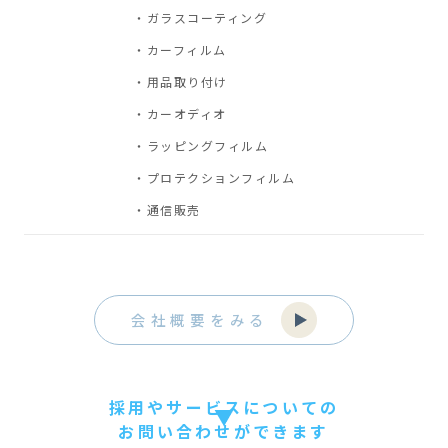
・ガラスコーティング
・カーフィルム
・用品取り付け
・カーオディオ
・ラッピングフィルム
・プロテクションフィルム
・通信販売
会社概要をみる
採用やサービスについての
お問い合わせができます