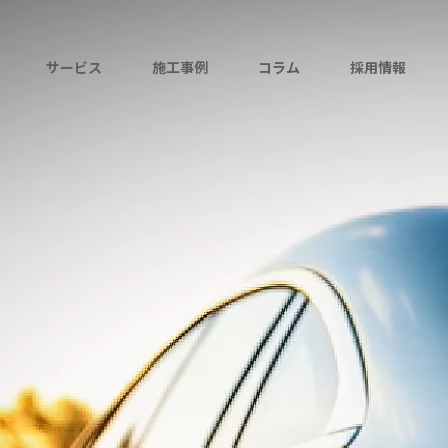
サービス
施工事例
コラム
採用情報